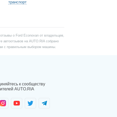
транспорт
отзывы о Ford Econovan от владельцев,
ге автоотзывов на AUTO.RIA собрано
Вам с правильным выбором машины.
иняйтесь к сообществу
ителей AUTO.RIA