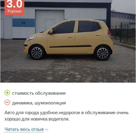
3.0
Хорошо
стоимость обслуживания
динамика, шумоизоляция
Авто для города удобное.недорогое в обслуживание очень
хорошо для новичка водителя.
Читать весь отзыв