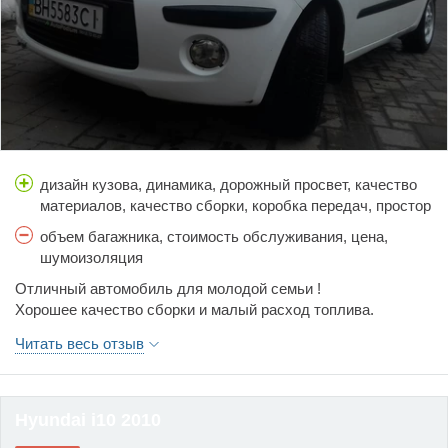
дизайн кузова, динамика, дорожный просвет, качество
материалов, качество сборки, коробка передач, простор
салона, расход топлива, тормоза, управляемость
объем багажника, стоимость обслуживания, цена,
шумоизоляция
Отличный автомобиль для молодой семьи !
Хорошее качество сборки и малый расход топлива.
Читать весь отзыв
Hyundai i10 2010