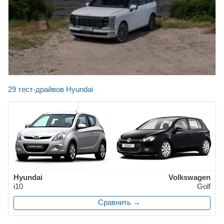
29 тест-драйвов Hyundai
Hyundai
Volkswagen
i10
Golf
Сравнить →