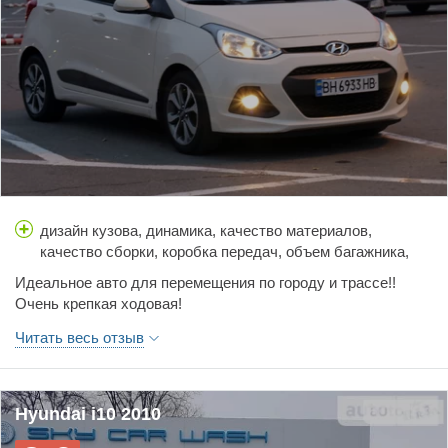
дизайн кузова, динамика, качество материалов,
качество сборки, коробка передач, объем багажника,
простор салона, тормоза, управляемость, цена,
Идеальное авто для перемещения по городу и трассе!!
шумоизоляция
Очень крепкая ходовая!
Читать весь отзыв
Hyundai i10 2010