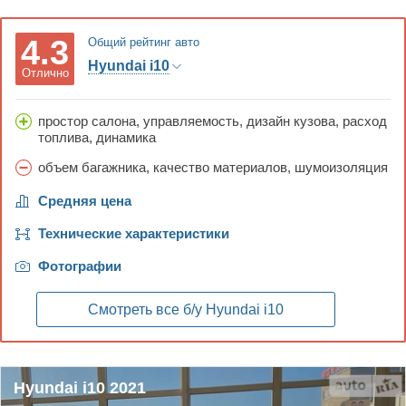
4.3
Общий рейтинг авто
Hyundai i10
Отлично
простор салона, управляемость, дизайн кузова, расход
топлива, динамика
объем багажника, качество материалов, шумоизоляция
Средняя цена
Технические характеристики
Фотографии
Смотреть все б/у
Hyundai i10
Hyundai i10 2021