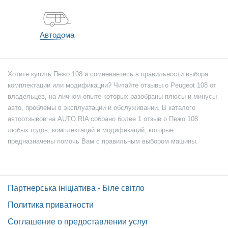
Автодома
Хотите купить Пежо 108 и сомневаетесь в правильности выбора
комплектации или модификации? Читайте отзывы о Peugeot 108 от
владельцев, на личном опыте которых разобраны плюсы и минусы
авто, проблемы в эксплуатации и обслуживании. В каталоге
автоотзывов на AUTO.RIA собрано более 1 отзыв о Пежо 108
любых годов, комплектаций и модификаций, которые
предназначены помочь Вам с правильным выбором машины.
Партнерська ініціатива - Біле світло
Политика приватности
Соглашение о предоставлении услуг