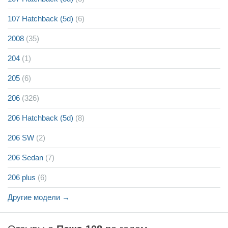
107 Hatchback (5d)
(6)
2008
(35)
204
(1)
205
(6)
206
(326)
206 Hatchback (5d)
(8)
206 SW
(2)
206 Sedan
(7)
206 plus
(6)
Другие модели →