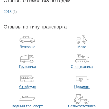
Отзывы о
Пежо 108
по годам
2018
(1)
Отзывы по типу транспорта
Легковые
Мото
Грузовики
Спецтехника
Автобусы
Прицепы
Водный транспорт
Сельхозтехника