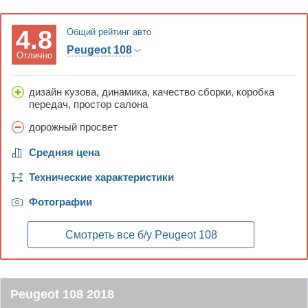
4.8
Общий рейтинг авто
Peugeot 108
Отлично
дизайн кузова, динамика, качество сборки, коробка
передач, простор салона
дорожный просвет
Средняя цена
Технические характеристики
Фотографии
Смотреть все б/у
Peugeot 108
Peugeot 108 2018