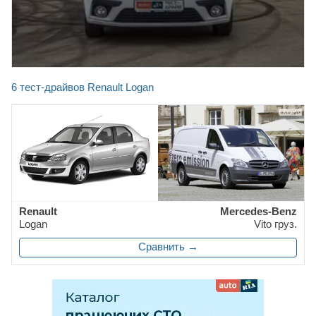
6 тест-драйвов Renault Logan
Renault
Mercedes-Benz
Logan
Vito груз.
Сравнить →