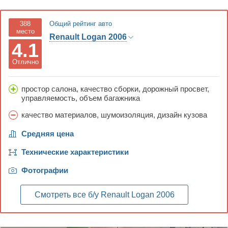
388
Общий рейтинг авто
место
Renault Logan 2006
4.1
Отлично
простор салона, качество сборки, дорожный просвет,
управляемость, объем багажника
качество материалов, шумоизоляция, дизайн кузова
Средняя цена
Технические характеристики
Фотографии
Смотреть все б/у
Renault Logan 2006