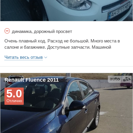
динамика, дорожный просвет
Очень плавный ход. Расход не большой. Много места в
салоне и багажнике. Доступные запчасти. Машиной
доволен.
Читать весь отзыв
Renault Fluence 2011
5.0
Отлично