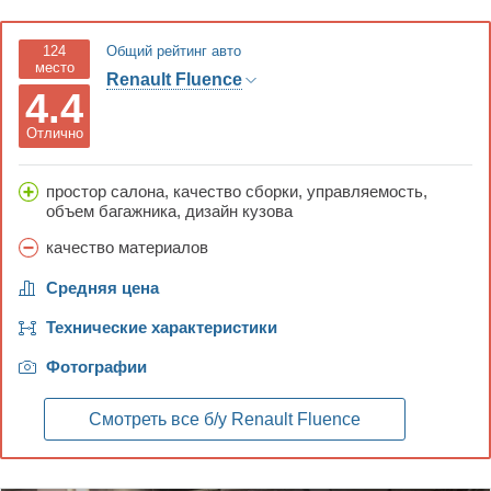
124
Общий рейтинг авто
место
Renault Fluence
4.4
Отлично
простор салона, качество сборки, управляемость,
объем багажника, дизайн кузова
качество материалов
Средняя цена
Технические характеристики
Фотографии
Смотреть все б/у
Renault Fluence