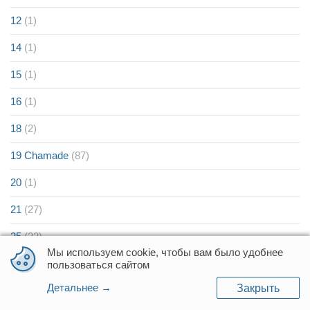
12
(1)
14
(1)
15
(1)
16
(1)
18
(2)
19 Chamade
(87)
20
(1)
21
(27)
25
(22)
Мы используем cookie, чтобы вам было удобнее
30
(1)
пользоваться сайтом
Детальнее →
Закрыть
4
(1)