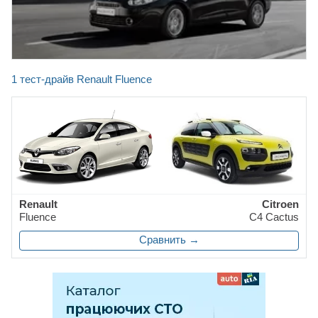
1 тест-драйв Renault Fluence
Renault
Citroen
Fluence
C4 Cactus
Сравнить →