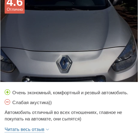
4.6
Отлично
Очень экономный, комфортный и резвый автомобиль.
Слабая акустика))
Автомобиль отличный во всех отношениях, главное не
покупать на автомате, они сыпятся)
Читать весь отзыв