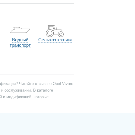
Водный
Сельхозтехника
транспорт
фикации? Читайте отзывы о Opel Vivaro
 и обслуживании. В каталоге
й и модификаций, которые