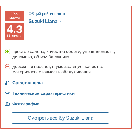
255
Общий рейтинг авто
место
Suzuki Liana
4.3
Отлично
простор салона, качество сборки, управляемость,
динамика, объем багажника
дорожный просвет, шумоизоляция, качество
материалов, стоимость обслуживания
Средняя цена
Технические характеристики
Фотографии
Смотреть все б/у
Suzuki Liana