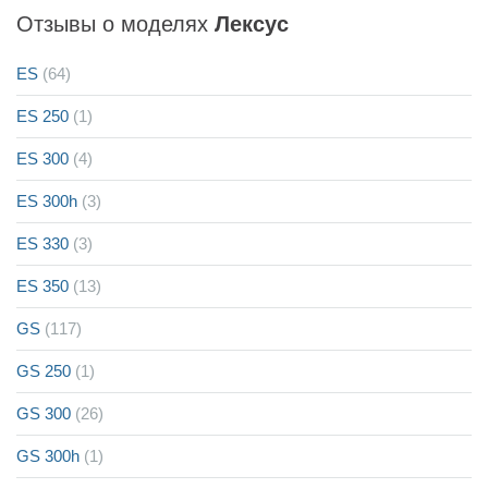
Отзывы о моделях
Лексус
ES
(64)
ES 250
(1)
ES 300
(4)
ES 300h
(3)
ES 330
(3)
ES 350
(13)
GS
(117)
GS 250
(1)
GS 300
(26)
GS 300h
(1)