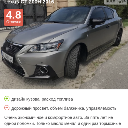
Lexus CT 200H 2016
4.8
Отлично
дизайн кузова, расход топлива
дорожный просвет, объем багажника, управляемость
Очень экономичное и комфортное авто. За пять лет не
одной поломки. Только масло менял и один раз тормозные