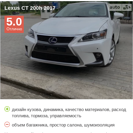
Lexus CT 200h 2017
5.0
Отлично
дизайн кузова, динамика, качество материалов, расход
топлива, тормоза, управляемость
объем багажника, простор салона, шумоизоляция