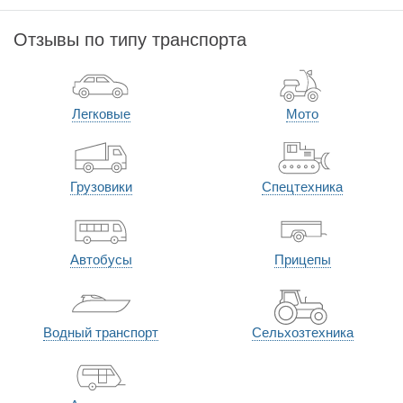
Отзывы по типу транспорта
Легковые
Мото
Грузовики
Спецтехника
Автобусы
Прицепы
Водный транспорт
Сельхозтехника