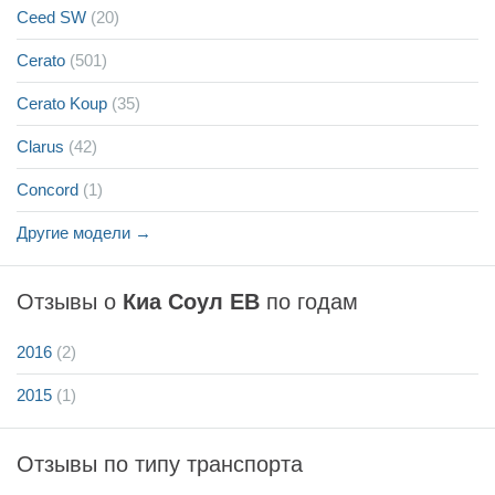
Ceed SW
(20)
Cerato
(501)
Cerato Koup
(35)
Clarus
(42)
Concord
(1)
Другие модели →
Отзывы о
Киа Соул ЕВ
по годам
2016
(2)
2015
(1)
Отзывы по типу транспорта