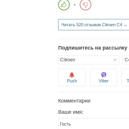
Читать 520 отзывов Citroen C4 →
Подпишитесь на рассылку
Push
Viber
T
Комментарии
Ваше имя: