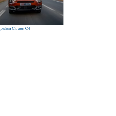
драйва Citroen C4