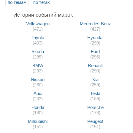
по темам
по тегах
Истории событий марок
Volkswagen
Mercedes-Benz
(471)
(427)
Toyota
Hyundai
(403)
(299)
Skoda
Ford
(299)
(295)
BMW
Renault
(293)
(290)
Nissan
Kia
(260)
(259)
Audi
Tesla
(233)
(189)
Honda
Porsche
(180)
(178)
Mitsubishi
Peugeot
(151)
(151)