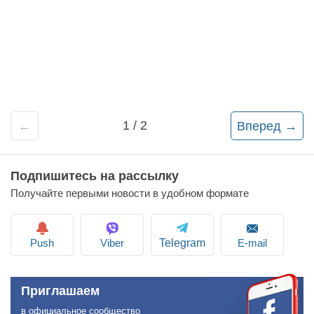
1 / 2
←
Вперед →
Подпишитесь на рассылку
Получайте первыми новости в удобном формате
Push
Viber
E-mail
Telegram
Приглашаем
в официальное сообщество