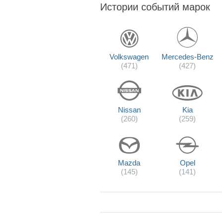
Истории событий марок
Volkswagen
Mercedes-Benz
(471)
(427)
Nissan
Kia
(260)
(259)
Mazda
Opel
(145)
(141)