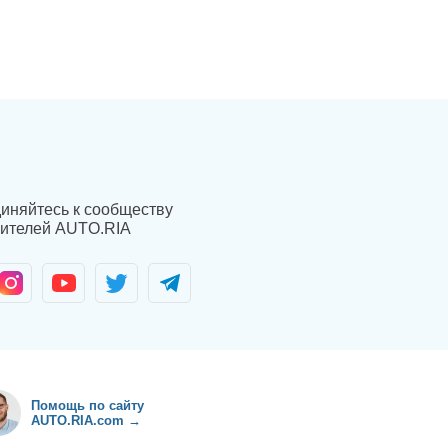
иняйтесь к сообществу
ителей AUTO.RIA
Помощь по сайту
AUTO.RIA.com →