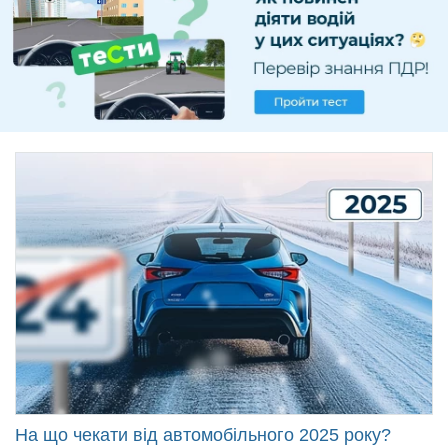
Продать авто
На що чекати від автомобільного 2025 року?