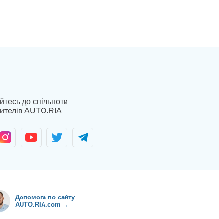
йтесь до спільноти
ителів AUTO.RIA
Допомога по сайту
AUTO.RIA.com →