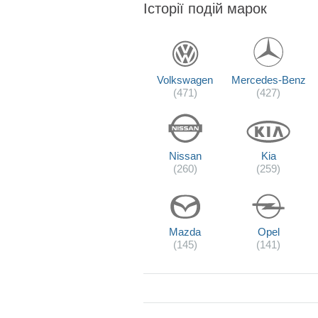
Історії подій марок
Volkswagen
Mercedes-Benz
(471)
(427)
Nissan
Kia
(260)
(259)
Mazda
Opel
(145)
(141)