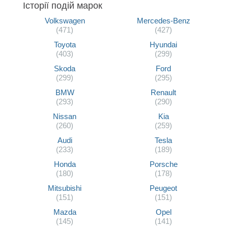
Історії подій марок
Volkswagen
Mercedes-Benz
(471)
(427)
Toyota
Hyundai
(403)
(299)
Skoda
Ford
(299)
(295)
BMW
Renault
(293)
(290)
Nissan
Kia
(260)
(259)
Audi
Tesla
(233)
(189)
Honda
Porsche
(180)
(178)
Mitsubishi
Peugeot
(151)
(151)
Mazda
Opel
(145)
(141)