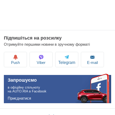
Підпишіться на розсилку
Отримуйте першими новини в зручному форматі
Push
Viber
E-mail
Telegram
Запрошуємо
в офіційну спільноту
на AUTO.RIA в Facebook
Приєднатися