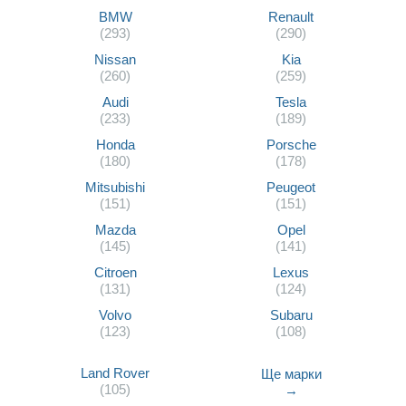
BMW
Renault
(293)
(290)
Nissan
Kia
(260)
(259)
Audi
Tesla
(233)
(189)
Honda
Porsche
(180)
(178)
Mitsubishi
Peugeot
(151)
(151)
Mazda
Opel
(145)
(141)
Citroen
Lexus
(131)
(124)
Volvo
Subaru
(123)
(108)
Land Rover
Ще марки
(105)
→