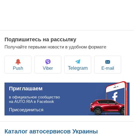
Подпишитесь на рассылку
Получайте первыми новости в удобном формате
Push
Viber
E-mail
Telegram
Приглашаем
в официальное сообщество
на AUTO.RIA в Facebook
Присоединиться
Каталог автосервисов Украины