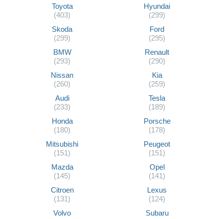
Toyota
Hyundai
(403)
(299)
Skoda
Ford
(299)
(295)
BMW
Renault
(293)
(290)
Nissan
Kia
(260)
(259)
Audi
Tesla
(233)
(189)
Honda
Porsche
(180)
(178)
Mitsubishi
Peugeot
(151)
(151)
Mazda
Opel
(145)
(141)
Citroen
Lexus
(131)
(124)
Volvo
Subaru