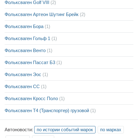
Фольксваген Golf VIII
(2)
Фольксваген Артеон Шутинг Брейк
(2)
Фольксваген Бора
(1)
Фольксваген Гольф 1
(1)
Фольксваген Венто
(1)
Фольксваген Пассат Б3
(1)
Фольксваген Эос
(1)
Фольксваген СС
(1)
Фольксваген Кросс Поло
(1)
Фольксваген Т4 (Транспортер) грузовой
(1)
Автоновости:
по истории событий марок
по марках