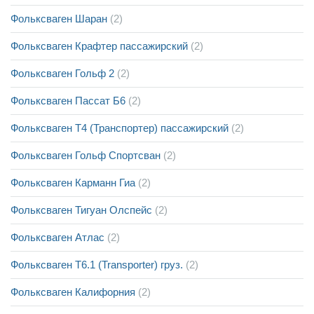
Фольксваген Шаран
(2)
Фольксваген Крафтер пассажирский
(2)
Фольксваген Гольф 2
(2)
Фольксваген Пассат Б6
(2)
Фольксваген Т4 (Транспортер) пассажирский
(2)
Фольксваген Гольф Спортсван
(2)
Фольксваген Карманн Гиа
(2)
Фольксваген Тигуан Олспейс
(2)
Фольксваген Атлас
(2)
Фольксваген T6.1 (Transporter) груз.
(2)
Фольксваген Калифорния
(2)