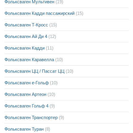
Фольксваген Мультивен
(19)
Фольксваген Кадди пассажирский
(15)
Фольксваген Т-Кросс
(15)
Фольксваген Ай Ди 4
(12)
Фольксваген Кадди
(11)
Фольксваген Каравелла
(10)
Фольксваген ЦЦ / Пассат ЦЦ
(10)
Фольксваген е-Гольф
(10)
Фольксваген Артеон
(10)
Фольксваген Гольф 4
(9)
Фольксваген Транспортер
(9)
Фольксваген Туран
(8)