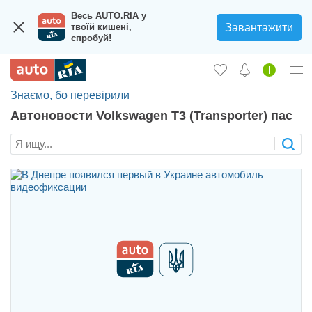
Весь AUTO.RIA у
Завантажити
твоїй кишені,
спробуй!
Знаємо, бо перевірили
Вход в кабинет
Автоновости Volkswagen T3 (Transporter) пас
Збір на авто для ЗСУ
Автомобили б/у
Новые авто
Новости
Отзывы об авто
Все для авто
Загрузить приложение