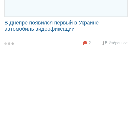
Продать авто
В Днепре появился первый в Украине
автомобиль видеофиксации
2
В Избранное
2016-
08-
25
11:04