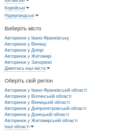
Китайські
Корейські
Нідерландські
Виберіть місто
Авторинок у Івано-Франківську
Авторинок у Вінниці
Авторинок у Дніпрі
Авторинок у Житомирі
Авторинок у Запоріжжі
Дивитись інші міста
Оберіть свій регіон
Авторинок у Івано-Франківській області
Авторинок у Волинській області
Авторинок у Вінницькій області
Авторинок у Дніпропетровській області
Авторинок у Донецькій області
Авторинок у Житомирській області
Інші області