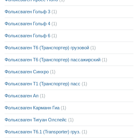
Фольксваген Гольф 3
(1)
Фольксваген Гольф 4
(1)
Фольксваген Гольф 6
(1)
Фольксваген T6 (Транспортер) грузовой
(1)
Фольксваген T6 (Транспортер) пассажирский
(1)
Фольксваген Синхро
(1)
Фольксваген Т1 (Транспортер) пасс
(1)
Фольксваген Ап
(1)
Фольксваген Карманн Гиа
(1)
Фольксваген Тигуан Олспейс
(1)
Фольксваген T6.1 (Transporter) груз.
(1)