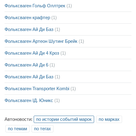
Фольксваген Гольф Оллтрек
(1)
Фольксваген крафтер
(1)
Фольксваген Ай Ди Баз
(1)
Фольксваген Артеон Шутинг Брейк
(1)
Фольксваген Ай Ди 4 Кроз
(1)
Фольксваген Ай Ди 6
(1)
Фольксваген Ай Ди Баз
(1)
Фольксваген Transporter Kombi
(1)
Фольксваген ІД. Юникс
(1)
Автоновости:
по истории событий марок
по марках
по темам
по тегах