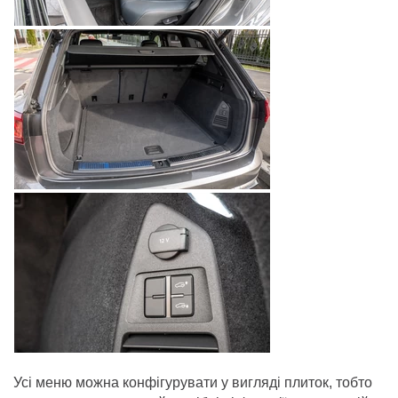
Усі меню можна конфігурувати у вигляді плиток, тобто