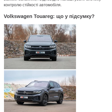
контролю стійкості автомобіля.
Volkswagen Touareg: що у підсумку?