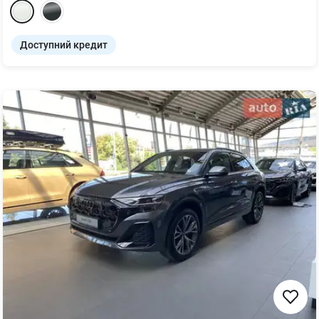
Доступний кредит