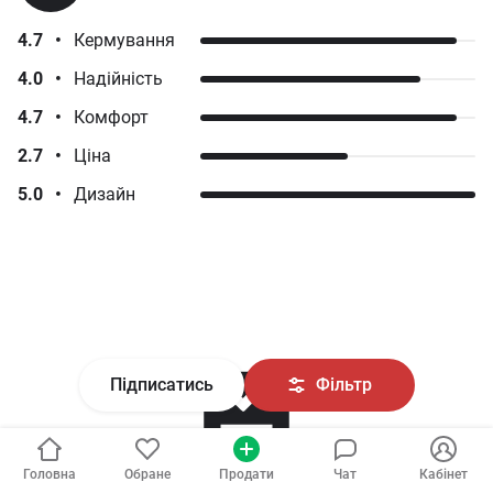
4.7
•
Кермування
4.0
•
Надійність
4.7
•
Комфорт
2.7
•
Ціна
5.0
•
Дизайн
Підписатись
Фільтр
Головна
Обране
Продати
Чат
Кабінет