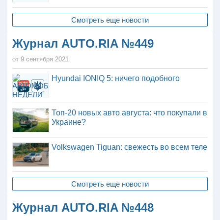
Смотреть еще новости
Журнал AUTO.RIA №449
от 9 сентября 2021
Hyundai IONIQ 5: ничего подобного
Топ-20 новых авто августа: что покупали в
Украине?
Volkswagen Tiguan: свежесть во всем теле
Смотреть еще новости
Журнал AUTO.RIA №448