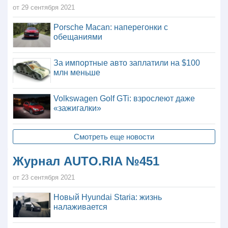
от 29 сентября 2021
Porsche Macan: наперегонки с
обещаниями
За импортные авто заплатили на $100
млн меньше
Volkswagen Golf GTi: взрослеют даже
«зажигалки»
Смотреть еще новости
Журнал AUTO.RIA №451
от 23 сентября 2021
Новый Hyundai Staria: жизнь
налаживается