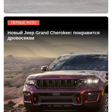
ПЕРВЫЕ ФОТО
Новый Jeep Grand Cherokee: понравится
дровосекам