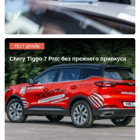
ТЕСТ-ДРАЙВ
Chery Tiggo 7 Pro: без прежнего привкуса