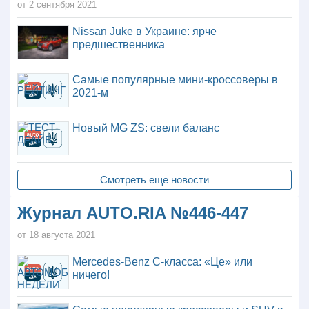
от 2 сентября 2021
Nissan Juke в Украине: ярче
предшественника
Самые популярные мини-кроссоверы в
2021-м
Новый MG ZS: свели баланс
Смотреть еще новости
Журнал AUTO.RIA №446-447
от 18 августа 2021
Mercedes-Benz C-класса: «Це» или
ничего!