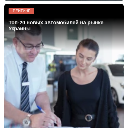
Юрий Боднарчук
РЕЙТИНГ
Топ-20 новых автомобилей на рынке
Украины