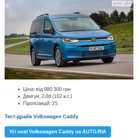
Ціна: від 980 300 грн
Двигун: 2,0d (102 к.с.)
Пропозицій: 25
Тест-драйв Volkswagen Caddy
Усі нові Volkswagen Caddy на AUTO.RIA