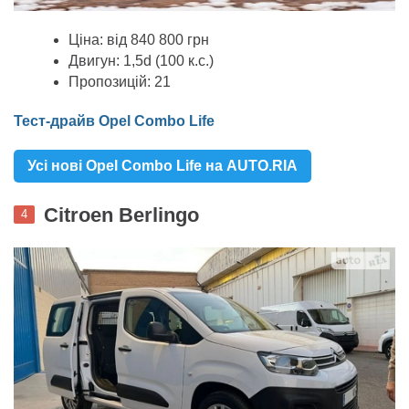
Ціна: від 840 800 грн
Двигун: 1,5d (100 к.с.)
Пропозицій: 21
Тест-драйв Opel Combo Life
Усі нові Opel Combo Life на AUTO.RIA
Citroen Berlingo
4