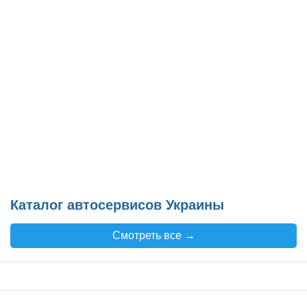
Каталог автосервисов Украины
Смотреть все →