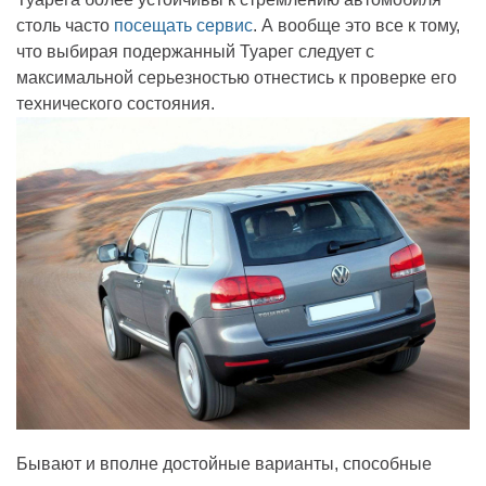
столь часто
посещать сервис
. А вообще это все к тому,
что выбирая подержанный Туарег следует с
максимальной серьезностью отнестись к проверке его
технического состояния.
Бывают и вполне достойные варианты, способные