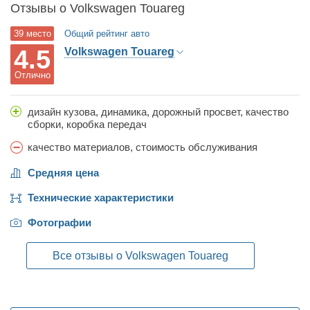
Отзывы о Volkswagen Touareg
39 место
Общий рейтинг авто
4.5
Volkswagen Touareg
Отлично
дизайн кузова, динамика, дорожный просвет, качество
сборки, коробка передач
качество материалов, стоимость обслуживания
Средняя цена
Технические характеристики
Фотографии
Все отзывы о Volkswagen Touareg