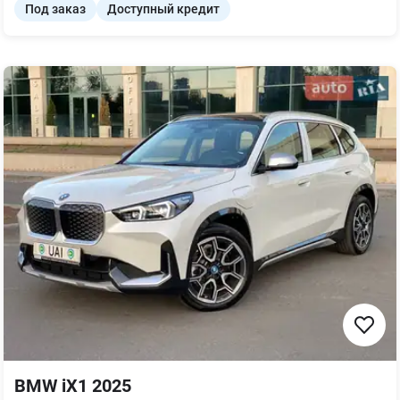
Под заказ
Доступный кредит
BMW iX1 2025