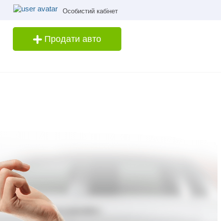
Особистий кабінет
Продати авто