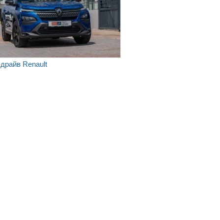
-драйв Renault