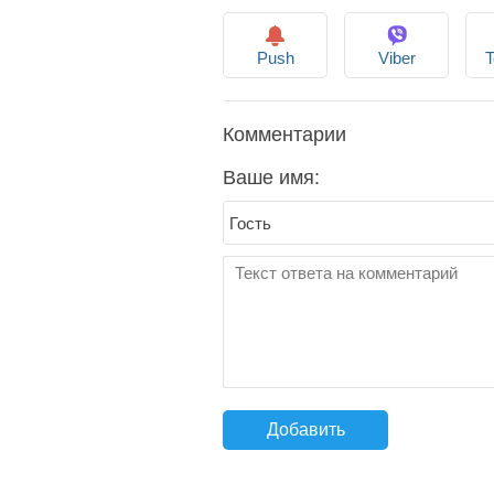
Push
Viber
T
Комментарии
Ваше имя:
Добавить