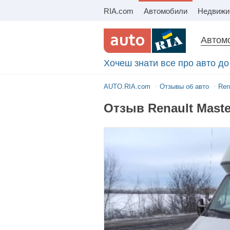
RIA.com
Автомобили
Автомо
Хочеш знати все про авто до 
AUTO.RIA.com
Отзывы об авто
Ren
Отзыв Renault Maste