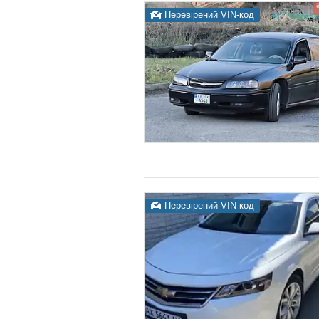
Перевірений VIN-код
Перевірений VIN-код