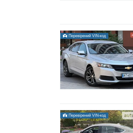
Перевірений VIN-код
Перевірений VIN-код