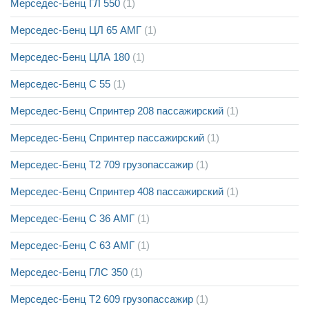
Мерседес-Бенц ГЛ 550
(1)
Мерседес-Бенц ЦЛ 65 АМГ
(1)
Мерседес-Бенц ЦЛА 180
(1)
Мерседес-Бенц С 55
(1)
Мерседес-Бенц Спринтер 208 пассажирский
(1)
Мерседес-Бенц Спринтер пассажирский
(1)
Мерседес-Бенц Т2 709 грузопассажир
(1)
Мерседес-Бенц Спринтер 408 пассажирский
(1)
Мерседес-Бенц С 36 АМГ
(1)
Мерседес-Бенц С 63 АМГ
(1)
Мерседес-Бенц ГЛС 350
(1)
Мерседес-Бенц Т2 609 грузопассажир
(1)