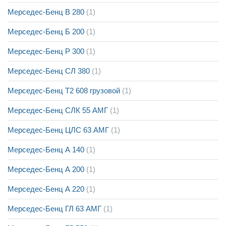
Мерседес-Бенц В 280
(1)
Мерседес-Бенц Б 200
(1)
Мерседес-Бенц Р 300
(1)
Мерседес-Бенц СЛ 380
(1)
Мерседес-Бенц Т2 608 грузовой
(1)
Мерседес-Бенц СЛК 55 АМГ
(1)
Мерседес-Бенц ЦЛС 63 АМГ
(1)
Мерседес-Бенц А 140
(1)
Мерседес-Бенц А 200
(1)
Мерседес-Бенц А 220
(1)
Мерседес-Бенц ГЛ 63 АМГ
(1)