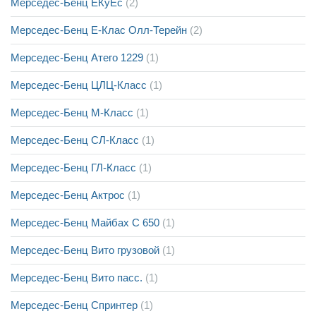
Мерседес-Бенц ЕКуЕс
(2)
Мерседес-Бенц Е-Клас Олл-Терейн
(2)
Мерседес-Бенц Атего 1229
(1)
Мерседес-Бенц ЦЛЦ-Класс
(1)
Мерседес-Бенц М-Класс
(1)
Мерседес-Бенц СЛ-Класс
(1)
Мерседес-Бенц ГЛ-Класс
(1)
Мерседес-Бенц Актрос
(1)
Мерседес-Бенц Майбах С 650
(1)
Мерседес-Бенц Вито грузовой
(1)
Мерседес-Бенц Вито пасс.
(1)
Мерседес-Бенц Спринтер
(1)