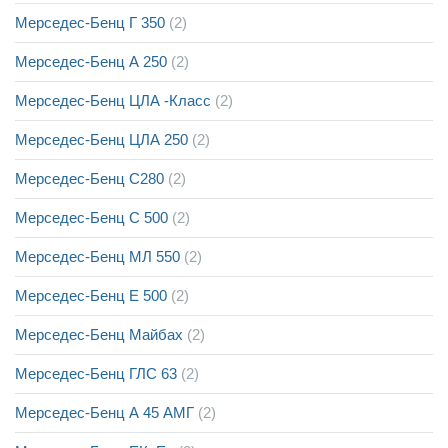
Мерседес-Бенц Г 350
(2)
Мерседес-Бенц А 250
(2)
Мерседес-Бенц ЦЛА -Класс
(2)
Мерседес-Бенц ЦЛА 250
(2)
Мерседес-Бенц С280
(2)
Мерседес-Бенц С 500
(2)
Мерседес-Бенц МЛ 550
(2)
Мерседес-Бенц Е 500
(2)
Мерседес-Бенц Майбах
(2)
Мерседес-Бенц ГЛС 63
(2)
Мерседес-Бенц А 45 АМГ
(2)