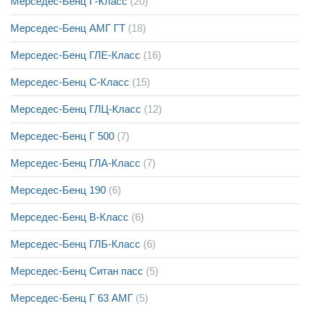
Мерседес-Бенц Г-Класс
(20)
Мерседес-Бенц АМГ ГТ
(18)
Мерседес-Бенц ГЛЕ-Класс
(16)
Мерседес-Бенц С-Класс
(15)
Мерседес-Бенц ГЛЦ-Класс
(12)
Мерседес-Бенц Г 500
(7)
Мерседес-Бенц ГЛА-Класс
(7)
Мерседес-Бенц 190
(6)
Мерседес-Бенц В-Класс
(6)
Мерседес-Бенц ГЛБ-Класс
(6)
Мерседес-Бенц Ситан пасс
(5)
Мерседес-Бенц Г 63 АМГ
(5)