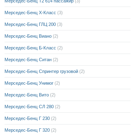
Мерседес-Бенц Т2 614 пассажир
(3)
Мерседес-Бенц Х-Класс
(3)
Мерседес-Бенц ГЛЦ 200
(3)
Мерседес-Бенц Виано
(2)
Мерседес-Бенц Б-Класс
(2)
Мерседес-Бенц Ситан
(2)
Мерседес-Бенц Спринтер грузовой
(2)
Мерседес-Бенц Унимог
(2)
Мерседес-Бенц Вито
(2)
Мерседес-Бенц СЛ 280
(2)
Мерседес-Бенц Г 230
(2)
Мерседес-Бенц Г 320
(2)