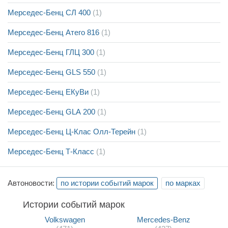
Мерседес-Бенц СЛ 400
(1)
Мерседес-Бенц Атего 816
(1)
Мерседес-Бенц ГЛЦ 300
(1)
Мерседес-Бенц GLS 550
(1)
Мерседес-Бенц ЕКуВи
(1)
Мерседес-Бенц GLA 200
(1)
Мерседес-Бенц Ц-Клас Олл-Терейн
(1)
Мерседес-Бенц Т-Класс
(1)
Автоновости:
по истории событий марок
по марках
Истории событий марок
Volkswagen
Mercedes-Benz