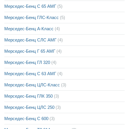
Мерседес-Бенц С 65 АМГ
(5)
Мерседес-Бенц ГЛС-Класс
(5)
Мерседес-Бенц A-Класс
(4)
Мерседес-Бенц СЛС АМГ
(4)
Мерседес-Бенц Г 65 АМГ
(4)
Мерседес-Бенц ГЛ 320
(4)
Мерседес-Бенц С 63 АМГ
(4)
Мерседес-Бенц ЦЛС-Класс
(3)
Мерседес-Бенц ГЛК 350
(3)
Мерседес-Бенц ЦЛС 250
(3)
Мерседес-Бенц С 600
(3)