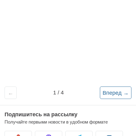
28
09:36
1 / 4
←
Вперед →
Подпишитесь на рассылку
Получайте первыми новости в удобном формате