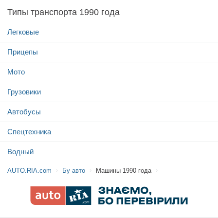
Типы транспорта 1990 года
Легковые
Прицепы
Мото
Грузовики
Автобусы
Спецтехника
Водный
AUTO.RIA.com
Бу авто
Машины 1990 года