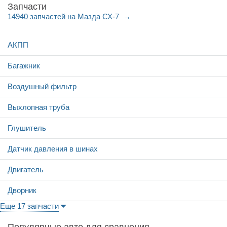
Запчасти
14940 запчастей на Мазда СХ-7
АКПП
Багажник
Воздушный фильтр
Выхлопная труба
Глушитель
Датчик давления в шинах
Двигатель
Дворник
Еще 17 запчасти