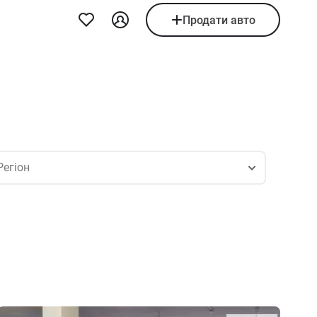
Продати авто