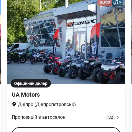
Офіційний дилер
UA Motors
Дніпро (Дніпропетровськ)
Пропозицій в автосалоні
32