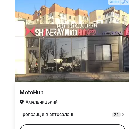
MotoHub
Хмельницький
Пропозицій в автосалоні
24