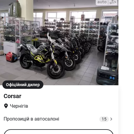
Офіційний дилер
Corsar
Чернігів
Пропозицій в автосалоні
15