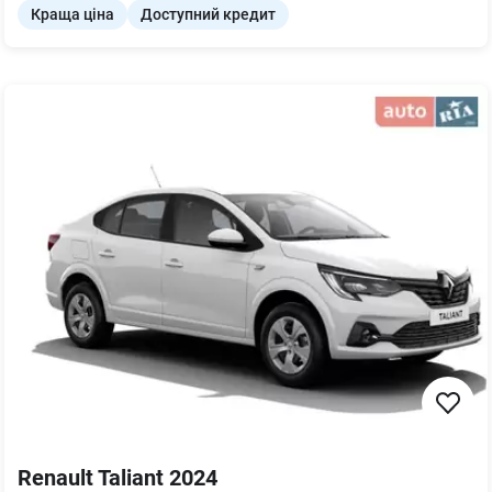
Краща ціна
Доступний кредит
Renault Taliant 2024