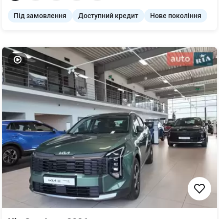
Під замовлення
Доступний кредит
Нове покоління