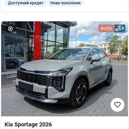
Доступний кредит
Нове покоління
Kia Sportage 2026