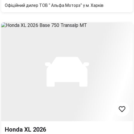
Офіційний дилер ТОВ " Альфа Моторз" у м. Харків
Honda XL 2026