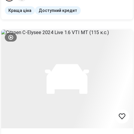
Краща ціна
Доступний кредит