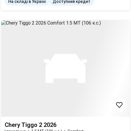
На складі в Україні
Доступний кредит
Chery Tiggo 2 2026