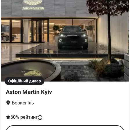
Офіційний дилер
Aston Martin Kyiv
Бориспіль
60
% рейтинг