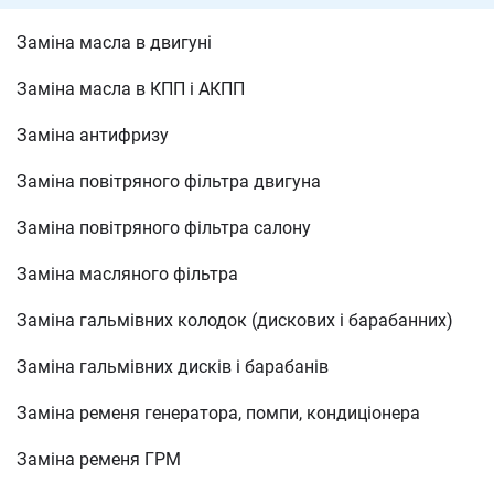
Заміна масла в двигуні
Заміна масла в КПП і АКПП
Заміна антифризу
Заміна повітряного фільтра двигуна
Заміна повітряного фільтра салону
Заміна масляного фільтра
Заміна гальмівних колодок (дискових і барабанних)
Заміна гальмівних дисків і барабанів
Заміна ременя генератора, помпи, кондиціонера
Заміна ременя ГРМ