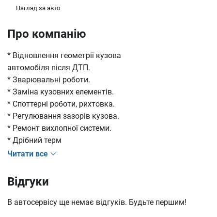
Нагляд за авто
Про компанію
* Відновлення геометрії кузова
автомобіля після ДТП.
* Зварювальні роботи.
* Заміна кузовних елементів.
* Споттерні роботи, рихтовка.
* Регулювання зазорів кузова.
* Ремонт вихлопної системи.
* Дрібний терм
Читати все
Відгуки
В автосервісу ще немає відгуків. Будьте першим!