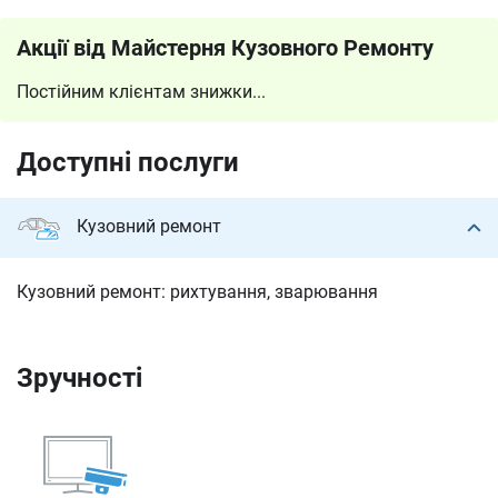
Акції від Майстерня Кузовного Ремонту
Постійним клієнтам знижки...
Доступні послуги
Кузовний ремонт
Кузовний ремонт: рихтування, зварювання
Зручності