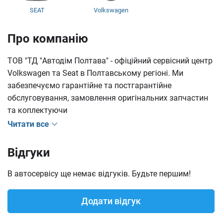
SEAT
Volkswagen
Про компанію
ТОВ "ТД "Автодім Полтава" - офіційний сервісний центр
Volkswagen та Seat в Полтавському регіоні. Ми
забезпечуємо гарантійне та постгарантійне
обслуговування, замовлення оригінальних запчастин
та коплектуючи
Читати все
Відгуки
В автосервісу ще немає відгуків. Будьте першим!
Додати відгук