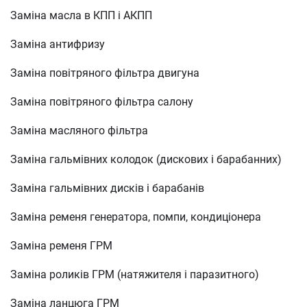
Заміна масла в КПП і АКПП
Заміна антифризу
Заміна повітряного фільтра двигуна
Заміна повітряного фільтра салону
Заміна масляного фільтра
Заміна гальмівних колодок (дискових і барабанних)
Заміна гальмівних дисків і барабанів
Заміна ременя генератора, помпи, кондиціонера
Заміна ременя ГРМ
Заміна роликів ГРМ (натяжителя і паразитного)
Заміна ланцюга ГРМ