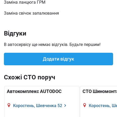
Заміна ланцюга ГРМ
Заміна свічок запалювання
Відгуки
В автосервісу ще немає відгуків. Будьте першим!
Додати відгук
Схожі СТО поруч
Автокомплекс AUTODOC
СТО Шиномонт
Коростень, Шевченка 52
Коростень, Ш