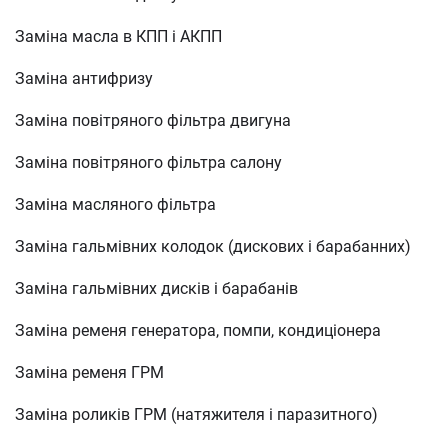
Заміна масла в КПП і АКПП
Заміна антифризу
Заміна повітряного фільтра двигуна
Заміна повітряного фільтра салону
Заміна масляного фільтра
Заміна гальмівних колодок (дискових і барабанних)
Заміна гальмівних дисків і барабанів
Заміна ременя генератора, помпи, кондиціонера
Заміна ременя ГРМ
Заміна роликів ГРМ (натяжителя і паразитного)