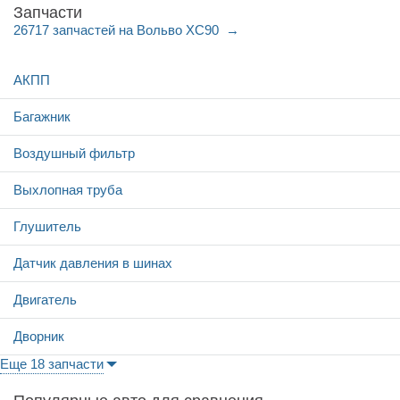
Запчасти
26717 запчастей на Вольво ХС90
АКПП
Багажник
Воздушный фильтр
Выхлопная труба
Глушитель
Датчик давления в шинах
Двигатель
Дворник
Еще 18 запчасти