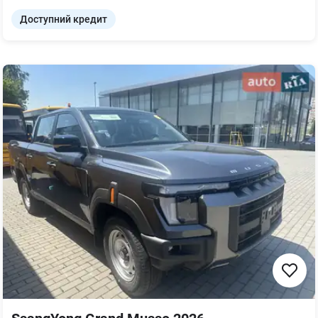
Доступний кредит