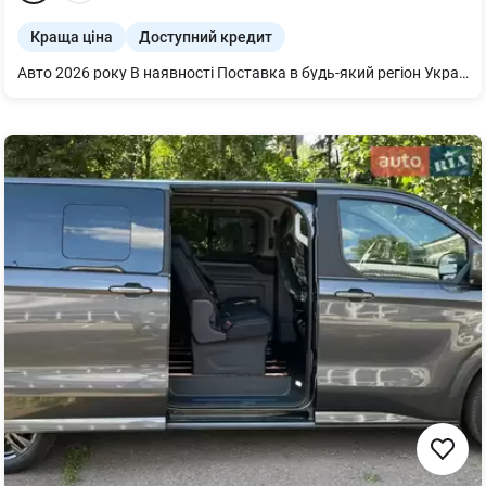
Краща ціна
Доступний кредит
Авто 2026 року В наявності Поставка в будь-який регіон України Вигідні умови фінансування