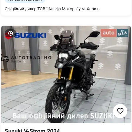
Офіційний дилер ТОВ " Альфа Моторз" у м. Харків
Suzuki V-Strom 2024