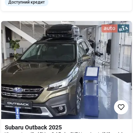
Доступний кредит
Subaru Outback 2025