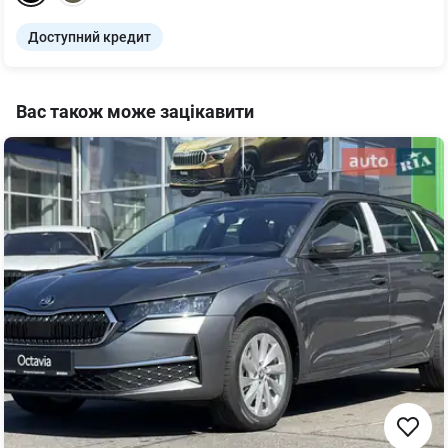
Доступний кредит
Вас також може зацікавити