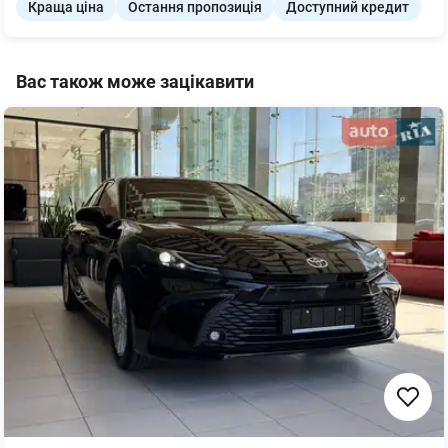
Краща ціна
Остання пропозиція
Доступний кредит
Вас також може зацікавити