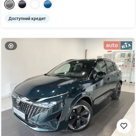
Доступний кредит