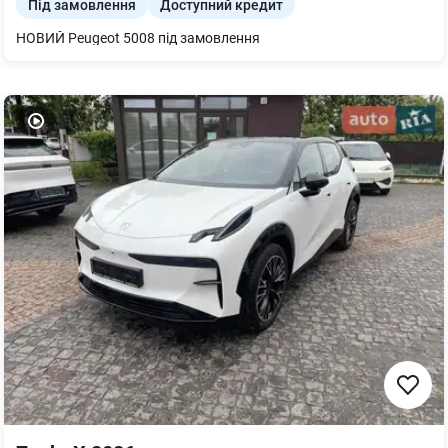
Під замовлення
Доступний кредит
НОВИЙ Peugeot 5008 під замовлення