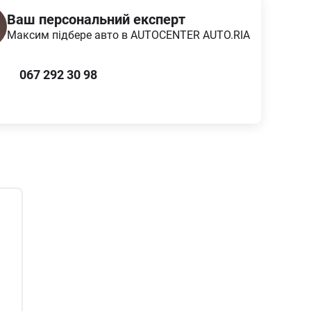
Ваш персональний експерт
Максим
підбере авто в AUTOCENTER AUTO.RIA
067 292 30 98