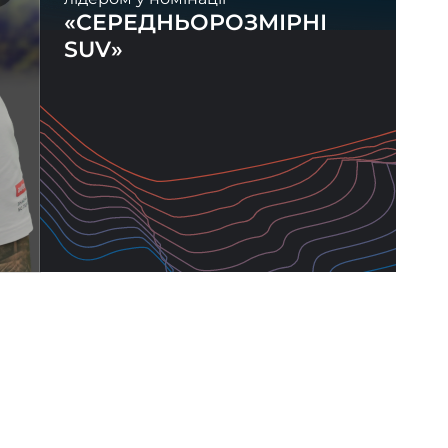
«СЕРЕДНЬОРОЗМІРНІ
SUV»