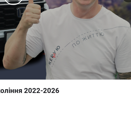
оління 2022-2026