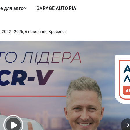
е для авто
GARAGE AUTO.RIA
2022 - 2026, 6 покоління Кросовер